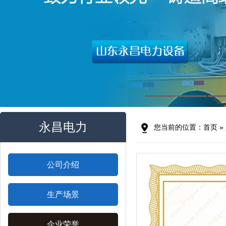
永昌电力
您当前的位置：
首页
»
公司介绍
生产场景
企业荣誉