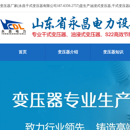
变压器厂家(永昌干式变压器有限公司187-6359-2757)是生产油浸式变压器,干式变
首页
变压器介绍
变压器知识