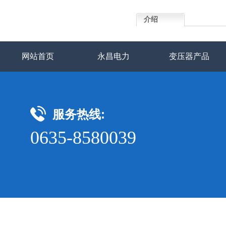
介绍
网站首页
永昌电力
变压器产品
服务热线:
0635-8580039