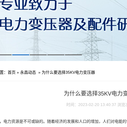
置：
首页
»
永昌动态
»
为什么要选择35KV电力变压器
为什么要选择35KV电力
时间：2023-02-20 13:40:37
浏览
，电力资源是不可或缺的。随着经济的发展和人口的增加，人们对电能的