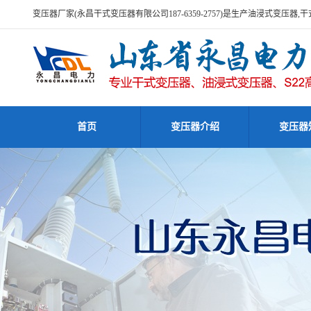
变压器厂家(永昌干式变压器有限公司187-6359-2757)是生产油浸式变压
首页
变压器介绍
变压器