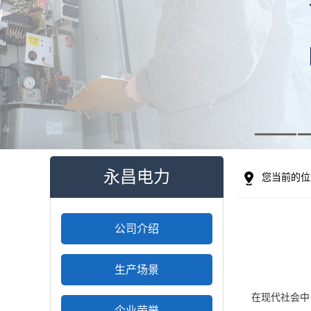
永昌电力
您当前的位
公司介绍
生产场景
在现代社会中
企业荣誉