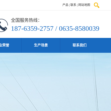
产品
|
联系
|
网站地图
全国服务热线：
187-6359-2757 / 0635-8580039
业荣誉
生产场景
联系我们