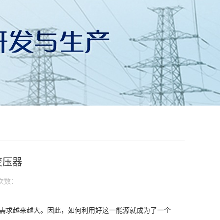
变压器
次数：
需求越来越大。因此，如何利用好这一能源就成为了一个